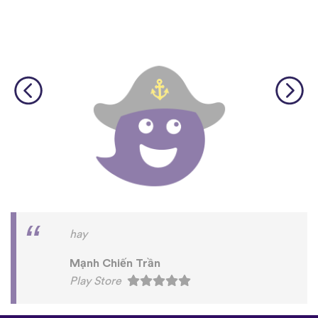
hay
Mạnh Chiến Trần
Play Store