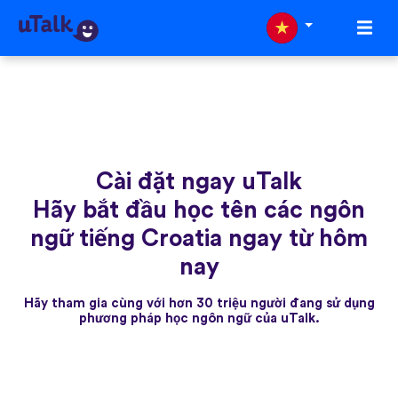
Cài đặt ngay uTalk
Hãy bắt đầu học tên các ngôn
ngữ tiếng Croatia ngay từ hôm
nay
Hãy tham gia cùng với hơn 30 triệu người đang sử dụng
phương pháp học ngôn ngữ của uTalk.