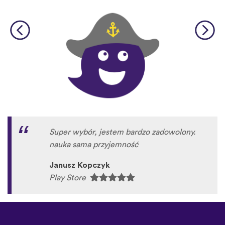
Super wybór, jestem bardzo zadowolony.
nauka sama przyjemność
Janusz Kopczyk
Play Store