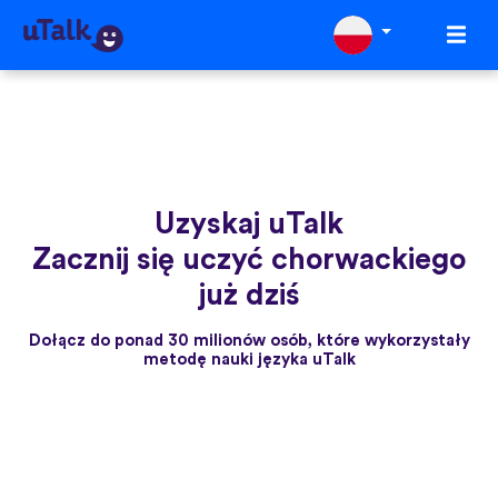
Uzyskaj uTalk
Zacznij się uczyć chorwackiego
już dziś
Dołącz do ponad 30 milionów osób, które wykorzystały
metodę nauki języka uTalk