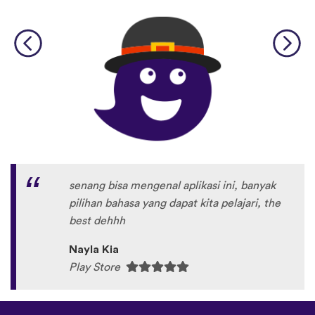
senang bisa mengenal aplikasi ini, banyak
pilihan bahasa yang dapat kita pelajari, the
best dehhh
Nayla Kia
Play Store