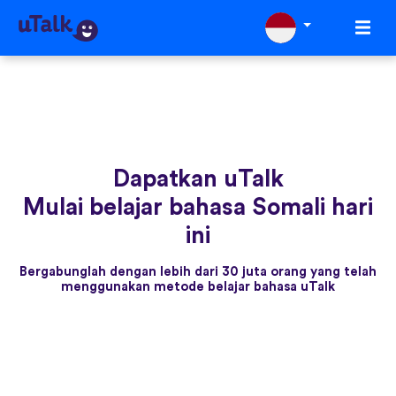
Dapatkan uTalk
Mulai belajar bahasa Somali hari
ini
Bergabunglah dengan lebih dari 30 juta orang yang telah
menggunakan metode belajar bahasa uTalk