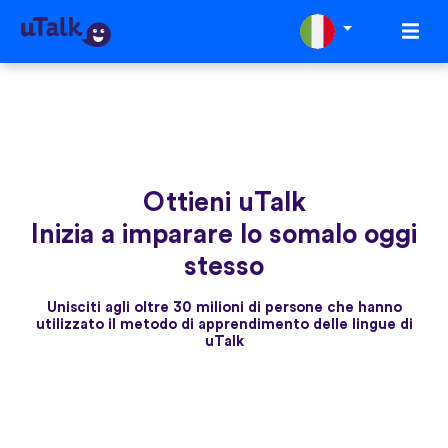
Ottieni uTalk
Inizia a imparare lo somalo oggi
stesso
Unisciti agli oltre 30 milioni di persone che hanno
utilizzato il metodo di apprendimento delle lingue di
uTalk