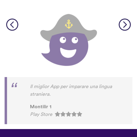
Il miglior App per imparare una lingua
straniera.
Montilir 1
Play Store