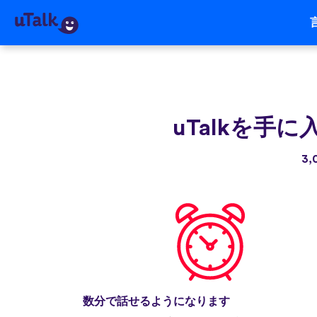
uTalkを手に
3
数分で話せるようになります