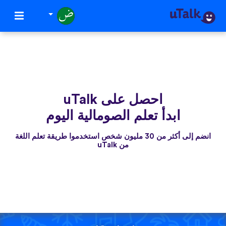
احصل على uTalk
ابدأ تعلم الصومالية اليوم
انضم إلى أكثر من 30 مليون شخص استخدموا طريقة تعلم اللغة
من uTalk