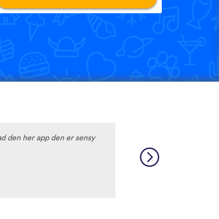
d den her app den er sensy