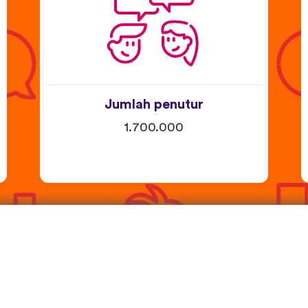
Jumlah penutur
1.700.000