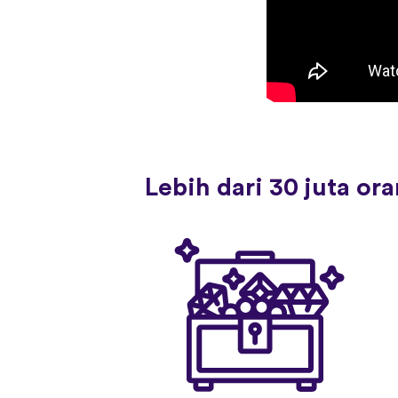
Lebih dari 30 juta o