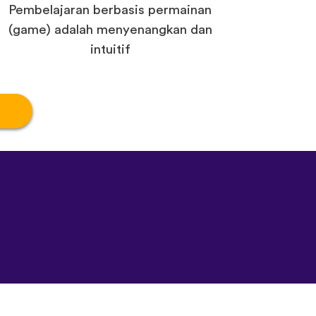
Pembelajaran berbasis permainan
(game) adalah menyenangkan dan
intuitif