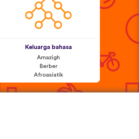
Keluarga bahasa
Amazigh
Berber
Afroasiatik