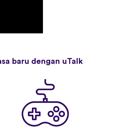
asa baru dengan uTalk