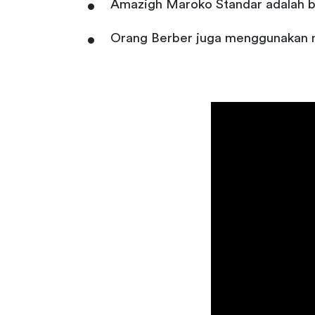
Amazigh Maroko Standar adalah ba
Orang Berber juga menggunakan nam