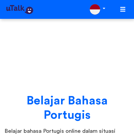
Belajar Bahasa
Portugis
Belajar bahasa Portugis online dalam situasi