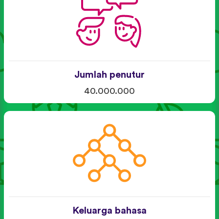
Jumlah penutur
40.000.000
Keluarga bahasa