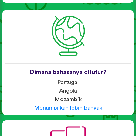
Dimana bahasanya ditutur?
Portugal
Angola
Mozambik
Menampilkan lebih banyak