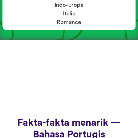
Indo-Eropa
Italik
Romance
Fakta-fakta menarik —
Bahasa Portugis