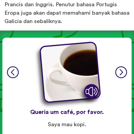
Prancis dan Inggris. Penutur bahasa Portugis
Eropa juga akan dapat memahami banyak bahasa
Galicia dan sebaliknya.
Queria um café, por favor.
Saya mau kopi.