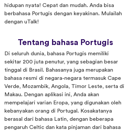
hidupan nyata! Cepat dan mudah. Anda bisa
berbahasa Portugis dengan keyakinan. Mulailah
dengan uTalk!
Tentang bahasa Portugis
Di seluruh dunia, bahasa Portugis memiliki
sekitar 200 juta penutur, yang sebagian besar
tinggal di Brasil. Bahasanya juga merupakan
bahasa resmi di negara-negara termasuk Cape
Verde, Mozambik, Angola, Timor Leste, serta di
Makau. Dengan aplikasi ini, Anda akan
mempelajari varian Eropa, yang digunakan oleh
kebanyakan orang di Portugal. Kosakatanya
berasal dari bahasa Latin, dengan beberapa
pengaruh Celtic dan kata pinjaman dari bahasa