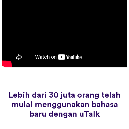
Lebih dari 30 juta orang telah
mulai menggunakan bahasa
baru dengan uTalk