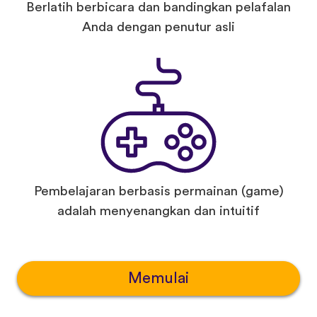
Berlatih berbicara dan bandingkan pelafalan
Anda dengan penutur asli
Pembelajaran berbasis permainan (game)
adalah menyenangkan dan intuitif
Memulai