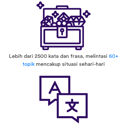
Lebih dari 2500 kata dan frasa, melintasi
60+
topik
mencakup situasi sehari-hari