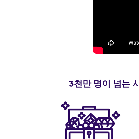
3천만 명이 넘는 