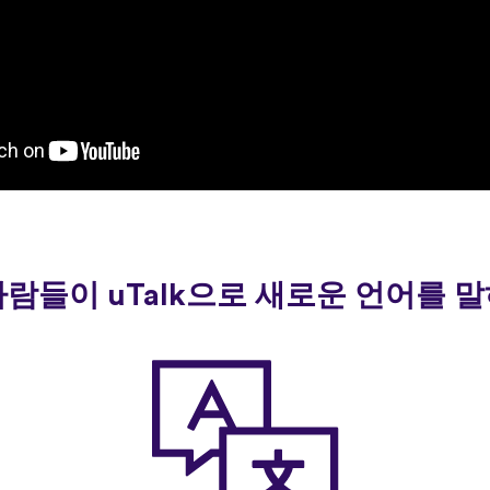
사람들이 uTalk으로 새로운 언어를