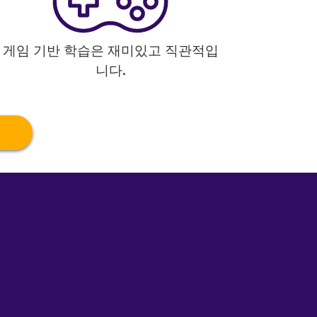
게임 기반 학습은 재미있고 직관적입
니다.