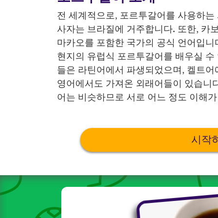
전 세계적으로, 포르투갈어를 사용하는 
사자는 브라질에 거주합니다. 또한, 카보
마카오를 포함한 국가의 공식 언어입니다
현지의 유럽식 포르투갈어를 배우실 수
들은 라틴어에서 파생되었으며, 켈트어
영어에서도 가져온 외래어들이 있습니다
어는 비슷하므로 서로 어느 정도 이해가
시작