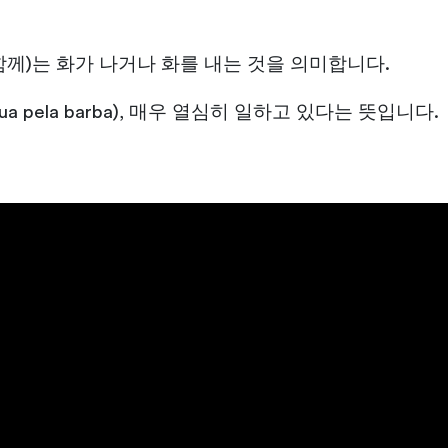
브유과 함께)는 화가 나거나 화를 내는 것을 의미합니다.
 pela barba), 매우 열심히 일하고 있다는 뜻입니다.