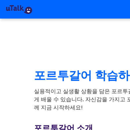
포르투갈어 학습
실용적이고 실생활 상황을 담은 포르투
게 배울 수 있습니다. 자신감을 가지고 포
께 지금 시작하세요!
포르투갈어 소개