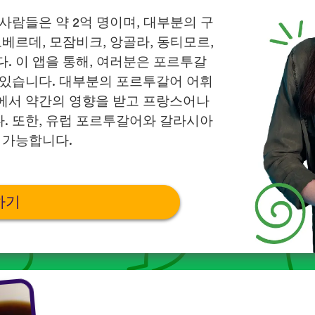
사람들은 약 2억 명이며, 대부분의 구
베르데, 모잠비크, 앙골라, 동티모르,
. 이 앱을 통해, 여러분은 포르투갈
 있습니다. 대부분의 포르투갈어 어휘
에서 약간의 영향을 받고 프랑스어나
. 또한, 유럽 포르투갈어와 갈라시아
 가능합니다.
하기