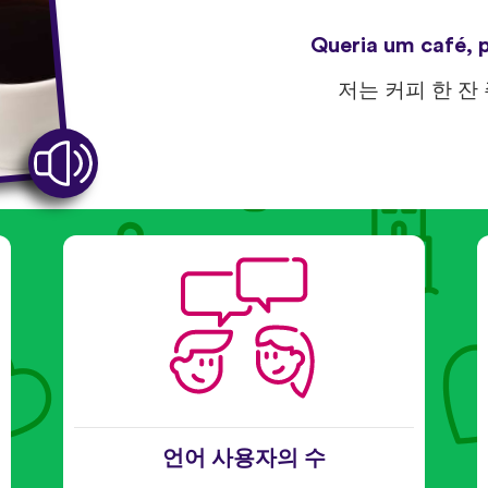
Queria um café, p
저는 커피 한 잔
언어 사용자의 수