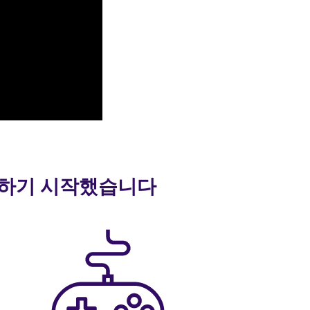
 말하기 시작했습니다