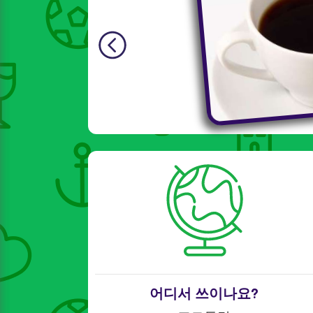
어디서 쓰이나요?