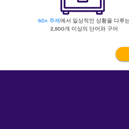
60+ 주제
에서 일상적인 상황을 다루
2,500개 이상의 단어와 구어