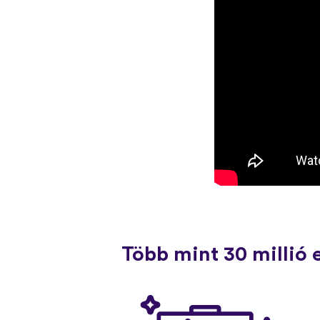
Több mint 30 millió 