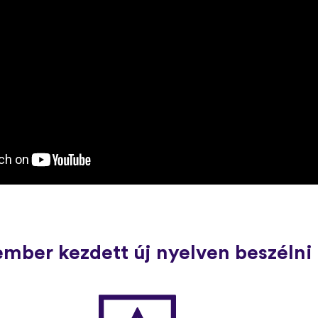
ember kezdett új nyelven beszélni 