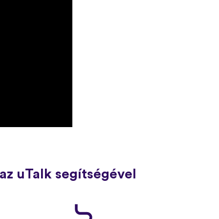
az uTalk segítségével