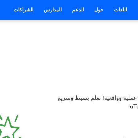
اللغات
حول
الدعم
المدارس
الشراكات
ف عملية وواقعية! تعلم بسيط وسريع