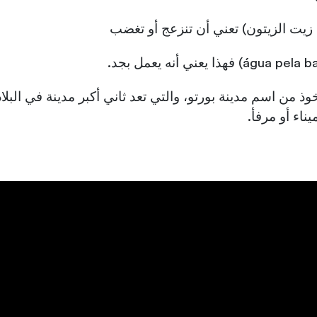
أخوذ من اسم مدينة بورتو، والتي تعد ثاني أكبر مدينة في البلا