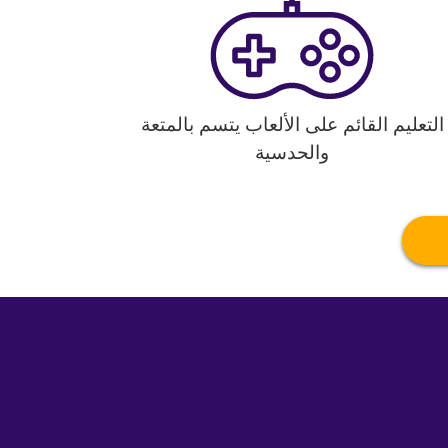
التعليم القائم على الألعاب يتسم بالمتعة
والحدسية