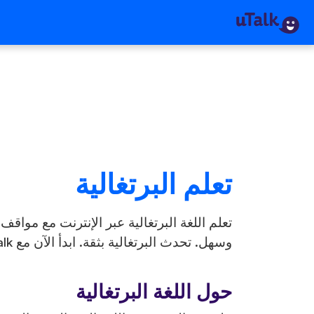
تعلم البرتغالية
تعلم اللغة البرتغالية عبر الإنترنت مع مواق
وسهل. تحدث البرتغالية بثقة. ابدأ الآن مع uTalk!
حول اللغة البرتغالية