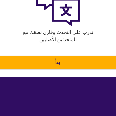
تدرب على التحدث وقارن نطقك مع
المتحدثين الأصليين
ابدأ