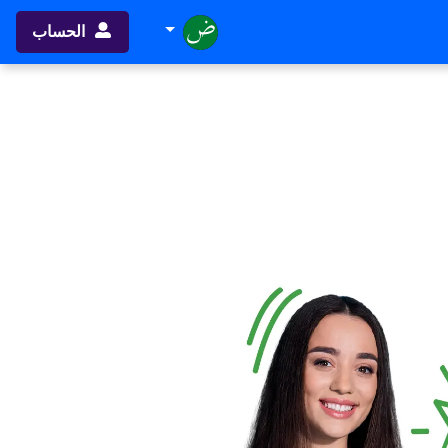
الحساب