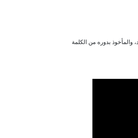
د، والمأخوذ بدوره من الكلمة