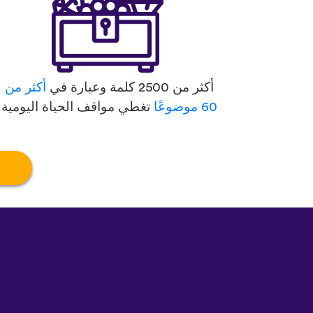
أكثر من 2500 كلمة وعبارة في
أكثر من
60 موضوعًا
تغطي مواقف الحياة اليومية