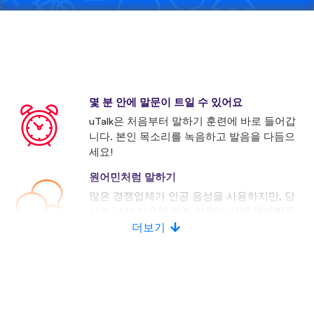
몇 분 안에 말문이 트일 수 있어요
uTalk은 처음부터 말하기 훈련에 바로 들어갑
니다. 본인 목소리를 녹음하고 발음을 다듬으
세요!
원어민처럼 말하기
많은 경쟁업체가 인공 음성을 사용하지만, 당
사의 남자 성우와 여자 성우는 실제 원어민들
로 구성되어 있습니다.
더보기