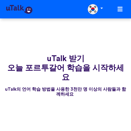
uTalk 받기
오늘 포르투갈어 학습을 시작하세
요
uTalk의 언어 학습 방법을 사용한 3천만 명 이상의 사람들과 함
께하세요