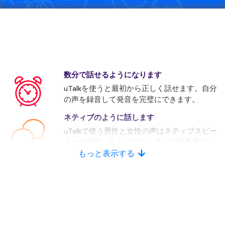
数分で話せるようになります
uTalkを使うと最初から正しく話せます。自分
の声を録音して発音を完璧にできます。
ネティブのように話します
uTalkで使う男性と女性の声はネティブスピー
カーが録音したものです。多くの競争商品は
人口音声を使います。
もっと表示する