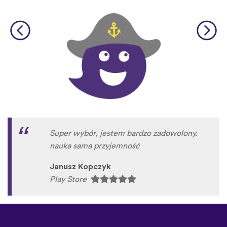
Super wybór, jestem bardzo zadowolony.
nauka sama przyjemność
Janusz Kopczyk
Play Store