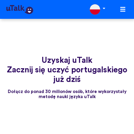
Uzyskaj uTalk
Zacznij się uczyć portugalskiego
już dziś
Dołącz do ponad 30 milionów osób, które wykorzystały
metodę nauki języka uTalk