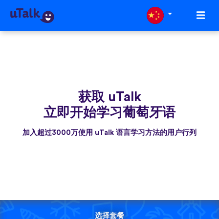
获取 uTalk
立即开始学习葡萄牙语
加入超过3000万使用 uTalk 语言学习方法的用户行列
选择套餐