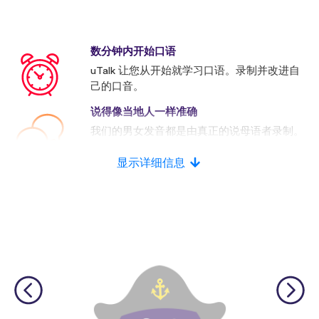
数分钟内开始口语
uTalk 让您从开始就学习口语。录制并改进自
己的口音。
说得像当地人一样准确
我们的男女发音都是由真正的说母语者录制。
许多竞争者使用的是人工发音。
显示详细信息