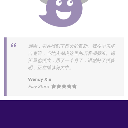
感谢，实在得到了很大的帮助。我在学习塔
吉克语，当地人都说这里的语音很标准。词
汇量也很大，用了一个月了，语感好了很多
呢，正在继续努力中。
Wendy Xie
Play Store