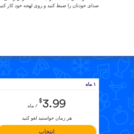
صدای خودتان را ضبط کنید و روی لهجه خود کار کنید
۱ ماه
$
3.99
/ ماه
هر زمان خواستید لغو کنید
انتخاب