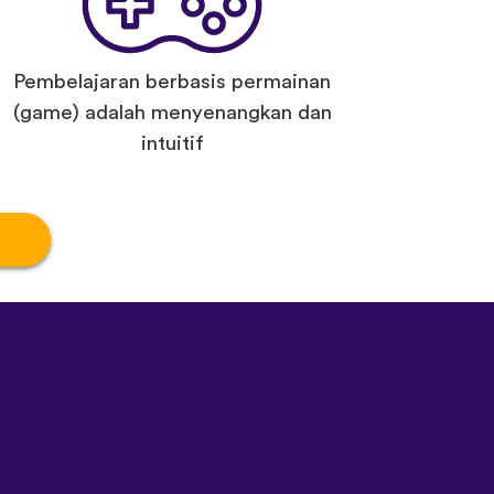
Pembelajaran berbasis permainan
(game) adalah menyenangkan dan
intuitif