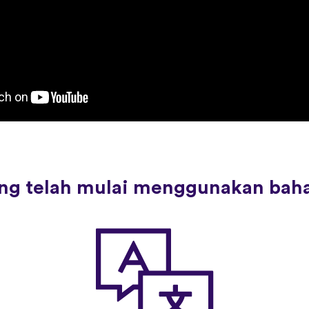
rang telah mulai menggunakan bah