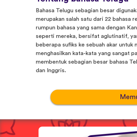
Bahasa Telugu sebagian besar digunak
merupakan salah satu dari 22 bahasa re
rumpun bahasa yang sama dengan Kann
seperti mereka, bersifat aglutinatif,
beberapa sufiks ke sebuah akar untuk 
menghasilkan kata-kata yang sangat p
membentuk sebagian besar bahasa Telu
dan Inggris.
Memu