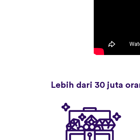
Lebih dari 30 juta o