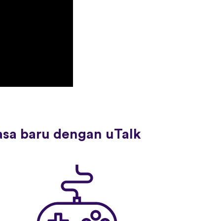
asa baru dengan uTalk