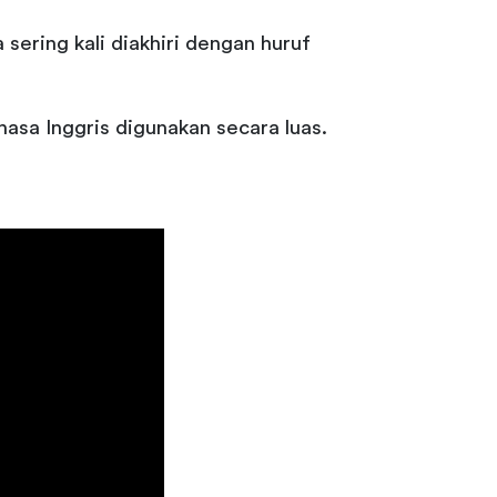
sering kali diakhiri dengan huruf
hasa Inggris digunakan secara luas.