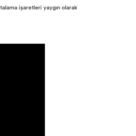
alama işaretleri yaygın olarak