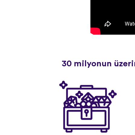
30 milyonun üzerin