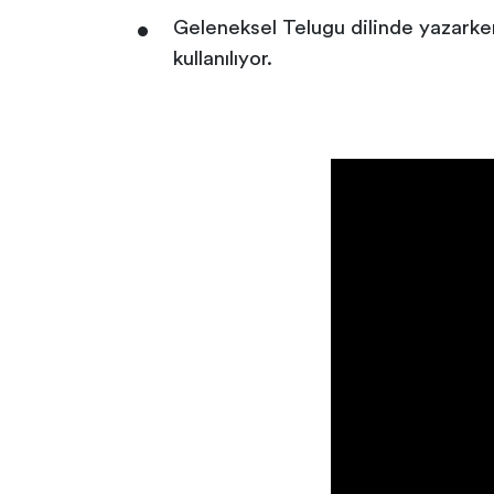
Geleneksel Telugu dilinde yazarken
kullanılıyor.