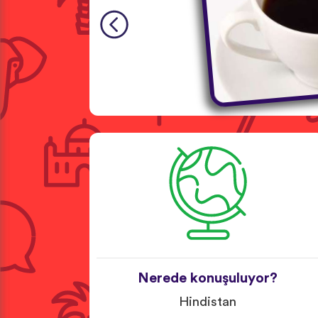
Nerede konuşuluyor?
Hindistan