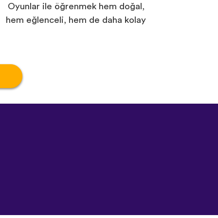
Oyunlar ile öğrenmek hem doğal,
hem eğlenceli, hem de daha kolay