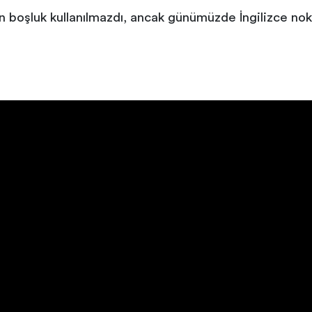
 boşluk kullanılmazdı, ancak günümüzde İngilizce nokt