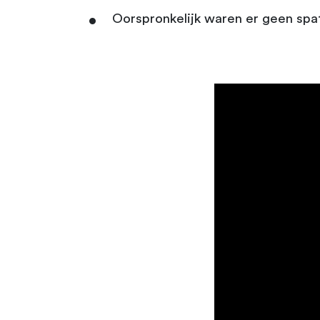
Oorspronkelijk waren er geen spat