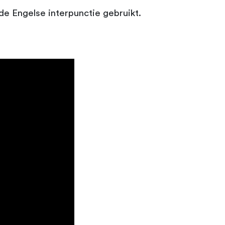
 de Engelse interpunctie gebruikt.