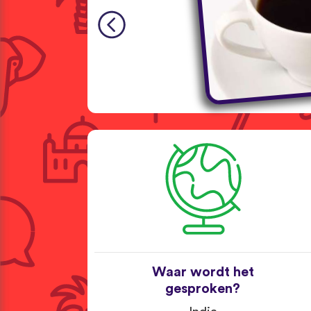
Waar wordt het
gesproken?