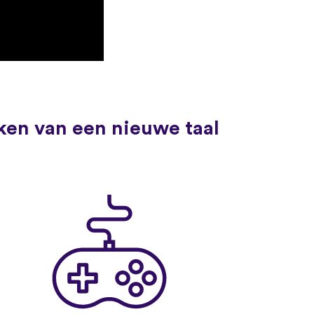
ken van een nieuwe taal