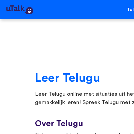
Ta
Leer Telugu
Leer Telugu online met situaties uit he
gemakkelijk leren! Spreek Telugu met 
Over Telugu