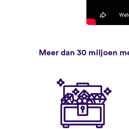
Meer dan 30 miljoen me