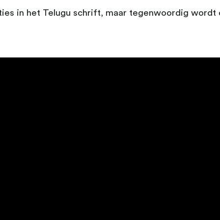
ies in het Telugu schrift, maar tegenwoordig wordt