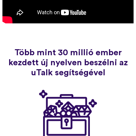
Több mint 30 millió ember
kezdett új nyelven beszélni az
uTalk segítségével