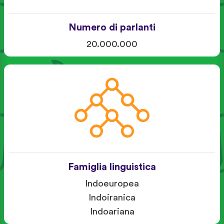
Numero di parlanti
20.000.000
Famiglia linguistica
Indoeuropea
Indoiranica
Indoariana