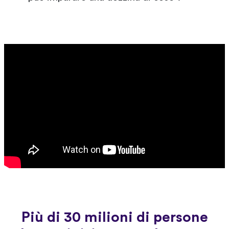
Più di 30 milioni di persone