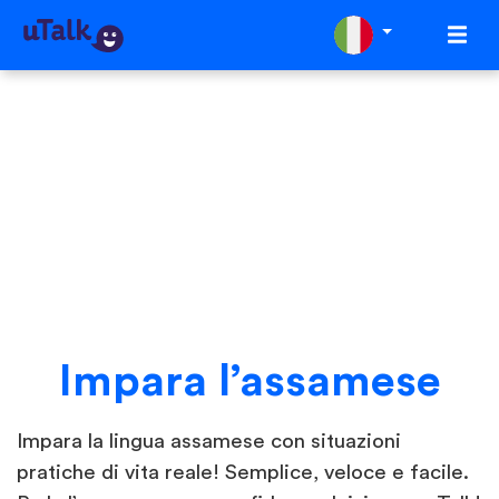
Impara l’assamese
Impara la lingua assamese con situazioni
pratiche di vita reale! Semplice, veloce e facile.