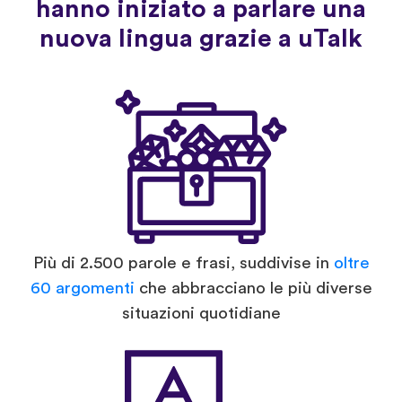
hanno iniziato a parlare una
nuova lingua grazie a uTalk
Più di 2.500 parole e frasi, suddivise in
oltre
60 argomenti
che abbracciano le più diverse
situazioni quotidiane