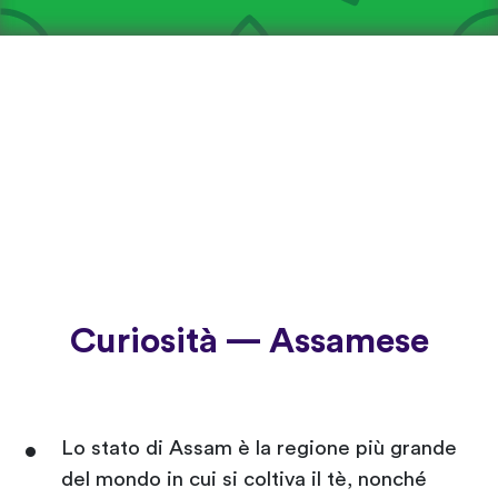
Curiosità — Assamese
Lo stato di Assam è la regione più grande
del mondo in cui si coltiva il tè, nonché