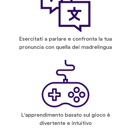
Esercitati a parlare e confronta la tua
pronuncia con quella dei madrelingua
L'apprendimento basato sul gioco è
divertente e intuitivo