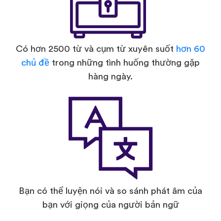
Có hơn 2500 từ và cụm từ xuyên suốt
hơn 60
chủ đề
trong những tình huống thường gặp
hàng ngày.
Bạn có thể luyện nói và so sánh phát âm của
bạn với giọng của người bản ngữ