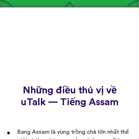
Những điều thú vị về
uTalk — Tiếng Assam
Bang Assam là vùng trồng chè lớn nhất thế