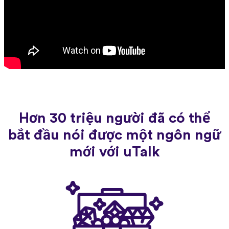
Hơn 30 triệu người đã có thể
bắt đầu nói được một ngôn ngữ
mới với uTalk