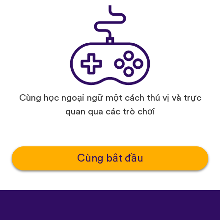
Cùng học ngoại ngữ một cách thú vị và trực
quan qua các trò chơi
Cùng bắt đầu