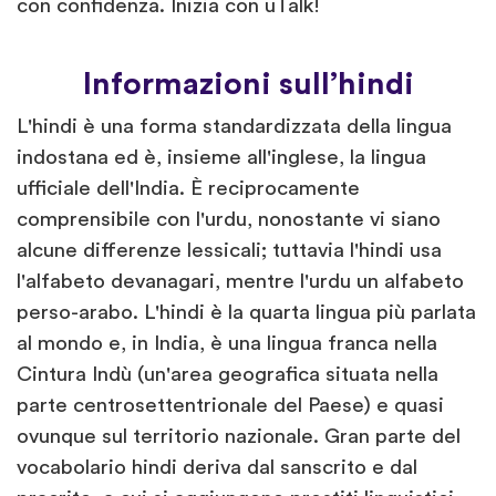
con confidenza. Inizia con uTalk!
Informazioni sull’hindi
L'hindi è una forma standardizzata della lingua
indostana ed è, insieme all'inglese, la lingua
ufficiale dell'India. È reciprocamente
comprensibile con l'urdu, nonostante vi siano
alcune differenze lessicali; tuttavia l'hindi usa
l'alfabeto devanagari, mentre l'urdu un alfabeto
perso-arabo. L'hindi è la quarta lingua più parlata
al mondo e, in India, è una lingua franca nella
Cintura Indù (un'area geografica situata nella
parte centrosettentrionale del Paese) e quasi
ovunque sul territorio nazionale. Gran parte del
vocabolario hindi deriva dal sanscrito e dal