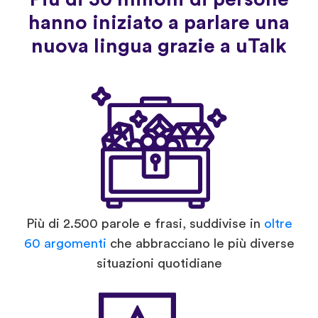
hanno iniziato a parlare una
nuova lingua grazie a uTalk
Più di 2.500 parole e frasi, suddivise in
oltre
60 argomenti
che abbracciano le più diverse
situazioni quotidiane