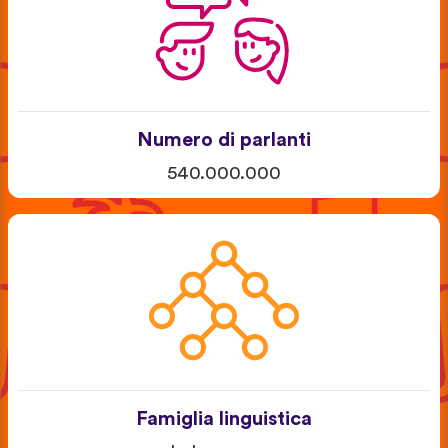
Numero di parlanti
540.000.000
Famiglia linguistica