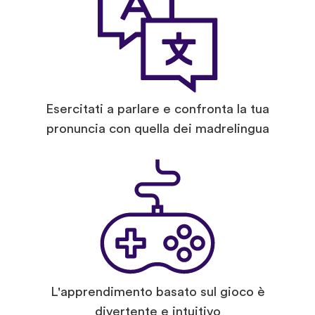
Esercitati a parlare e confronta la tua
pronuncia con quella dei madrelingua
L'apprendimento basato sul gioco è
divertente e intuitivo