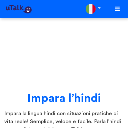
Impara l’hindi
Impara la lingua hindi con situazioni pratiche di
vita reale! Semplice, veloce e facile. Parla l’hindi