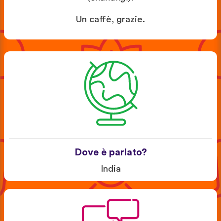
Un caffè, grazie.
Dove è parlato?
India