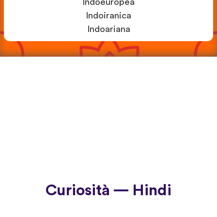
Indoeuropea
Indoiranica
Indoariana
Curiosità — Hindi