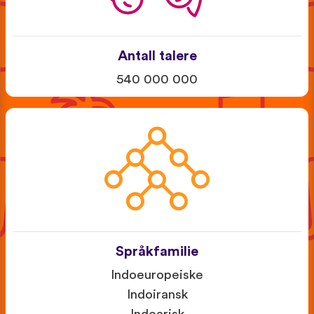
Antall talere
540 000 000
Språkfamilie
Indoeuropeiske
Indoiransk