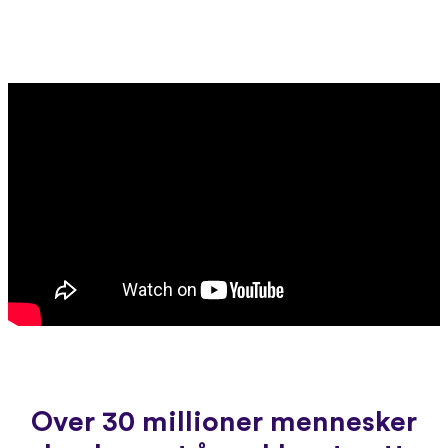
Over 30 millioner mennesker