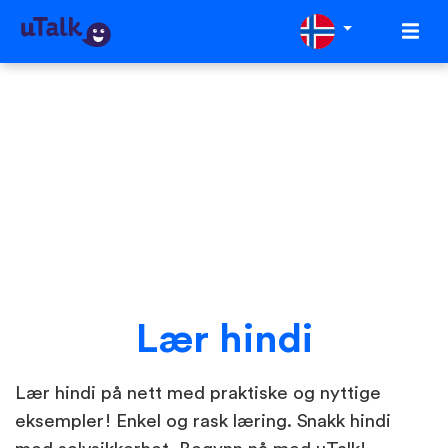
Lær hindi
Lær hindi på nett med praktiske og nyttige
eksempler! Enkel og rask læring. Snakk hindi