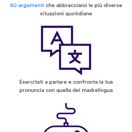
60 argomenti
che abbracciano le più diverse
situazioni quotidiane
Esercitati a parlare e confronta la tua
pronuncia con quella dei madrelingua