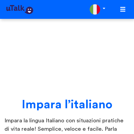
Impara l’italiano
Impara la lingua Italiano con situazioni pratiche
di vita reale! Semplice, veloce e facile. Parla