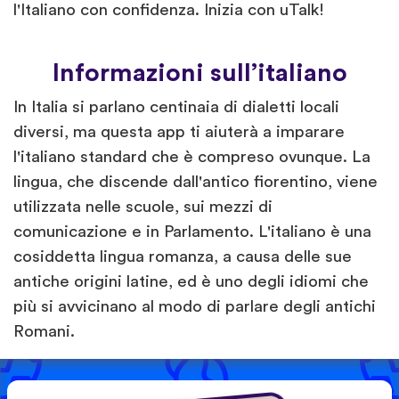
l'Italiano con confidenza. Inizia con uTalk!
Informazioni sull’italiano
In Italia si parlano centinaia di dialetti locali
diversi, ma questa app ti aiuterà a imparare
l'italiano standard che è compreso ovunque. La
lingua, che discende dall'antico fiorentino, viene
utilizzata nelle scuole, sui mezzi di
comunicazione e in Parlamento. L'italiano è una
cosiddetta lingua romanza, a causa delle sue
antiche origini latine, ed è uno degli idiomi che
più si avvicinano al modo di parlare degli antichi
Romani.