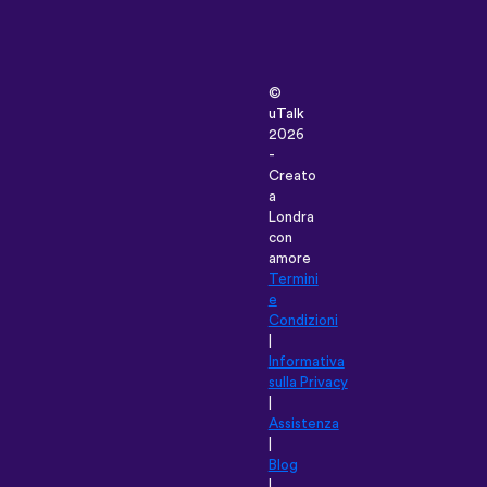
©
uTalk
2026
-
Creato
a
Londra
con
amore
Termini
e
Condizioni
|
Informativa
sulla Privacy
|
Assistenza
|
Blog
|