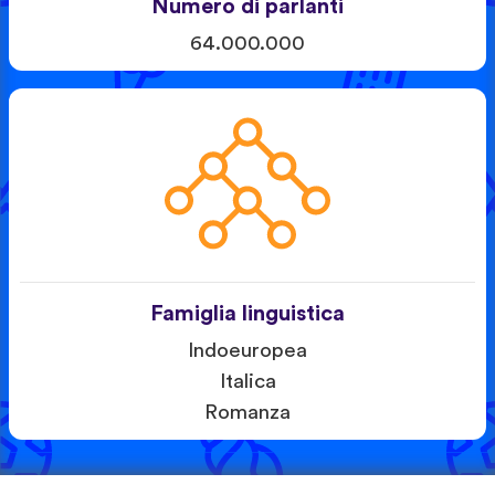
Numero di parlanti
64.000.000
Famiglia linguistica
Indoeuropea
Italica
Romanza