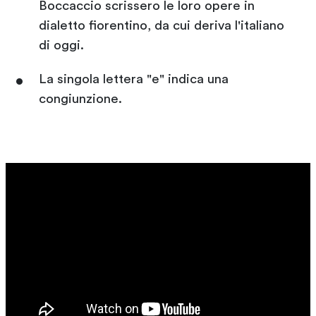
Boccaccio scrissero le loro opere in
dialetto fiorentino, da cui deriva l'italiano
di oggi.
La singola lettera "e" indica una
congiunzione.