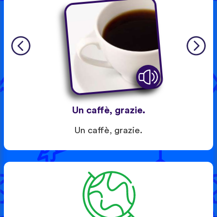
Un caffè, grazie.
Un caffè, grazie.