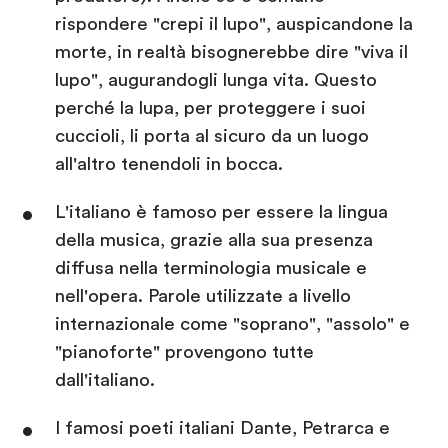
rispondere "crepi il lupo", auspicandone la
morte, in realtà bisognerebbe dire "viva il
lupo", augurandogli lunga vita. Questo
perché la lupa, per proteggere i suoi
cuccioli, li porta al sicuro da un luogo
all'altro tenendoli in bocca.
L'italiano è famoso per essere la lingua
della musica, grazie alla sua presenza
diffusa nella terminologia musicale e
nell'opera. Parole utilizzate a livello
internazionale come "soprano", "assolo" e
"pianoforte" provengono tutte
dall'italiano.
I famosi poeti italiani Dante, Petrarca e