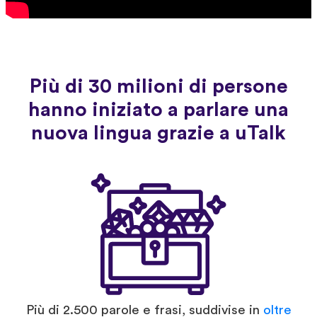
Più di 30 milioni di persone
hanno iniziato a parlare una
nuova lingua grazie a uTalk
Più di 2.500 parole e frasi, suddivise in
oltre