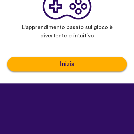
L'apprendimento basato sul gioco è
divertente e intuitivo
Inizia