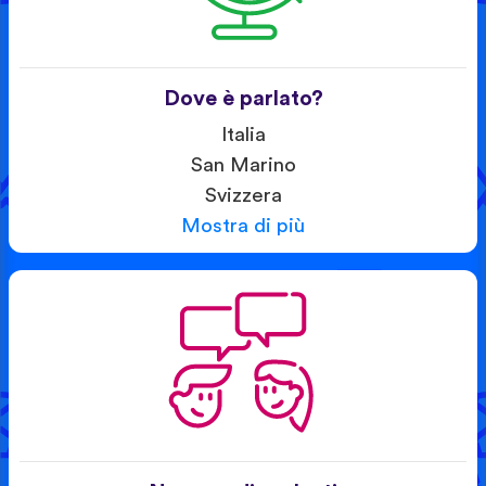
Dove è parlato?
Italia
San Marino
Svizzera
Mostra di più