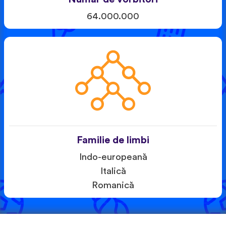
64.000.000
Familie de limbi
Indo-europeană
Italică
Romanică