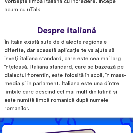
Vorbește limba italiană cu încredere. Începe
acum cu uTalk!
Despre italiană
În Italia există sute de dialecte regionale
diferite, dar această aplicație te va ajuta să
înveți italiana standard, care este cea mai larg
înțeleasă. Italiana standard, care se bazează pe
dialectul florentin, este folosită în școli, în mass-
media și în parlament. Italiana este una dintre
limbile care descind cel mai mult din latină și
este numită limbă romanică după numele
romanilor.