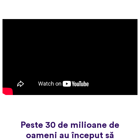
Peste 30 de milioane de
oameni au început să