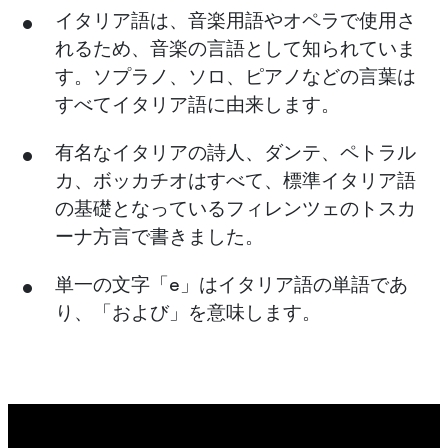
イタリア語は、音楽用語やオペラで使用さ
れるため、音楽の言語として知られていま
す。ソプラノ、ソロ、ピアノなどの言葉は
すべてイタリア語に由来します。
有名なイタリアの詩人、ダンテ、ペトラル
カ、ボッカチオはすべて、標準イタリア語
の基礎となっているフィレンツェのトスカ
ーナ方言で書きました。
単一の文字「e」はイタリア語の単語であ
り、「および」を意味します。