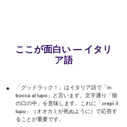
ここが面白い — イタリ
ア語
「グッドラック！」はイタリア語で「in
bocca al lupo」と言います。文字通り「狼
の口の中」を意味します。これに「crepi il
lupo」（オオカミが死ぬように）で応答す
ることが重要です。