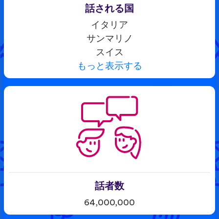
話される国
イタリア
サンマリノ
スイス
もっと表示する
話者数
64,000,000