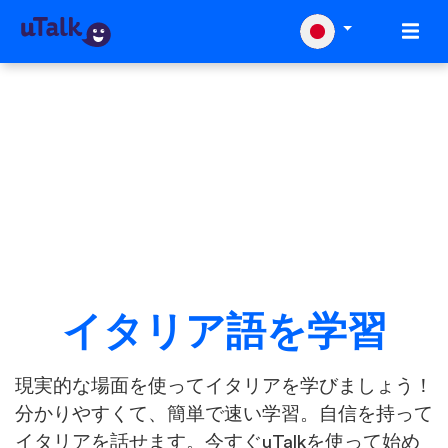
イタリア語を学習
現実的な場面を使ってイタリアを学びましょう！
分かりやすくて、簡単で速い学習。自信を持って
イタリアを話せます。今すぐuTalkを使って始め