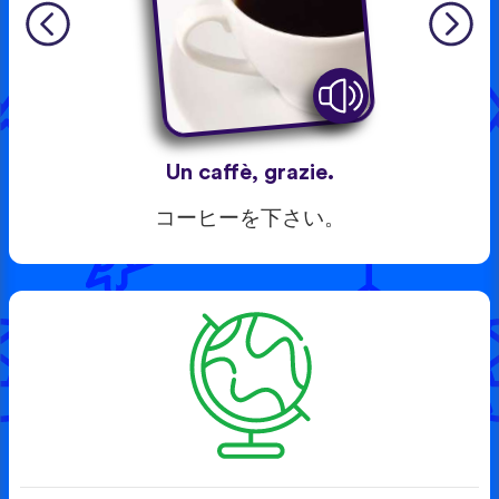
Un caffè, grazie.
コーヒーを下さい。