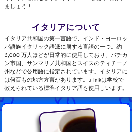
ましょう！
イタリアについて
イタリア共和国の第一言語で、インド・ヨーロッ
パ語族イタリック語派に属する言語の一つ。約
6,000 万人ほどが日常的に使用しており、バチカ
ン市国、サンマリノ共和国とスイスのティチーノ
州などで公用語に指定されています。イタリアに
は何百もの地方方言があります。uTalkは学校で
教えられている標準イタリア語を使用しいます。