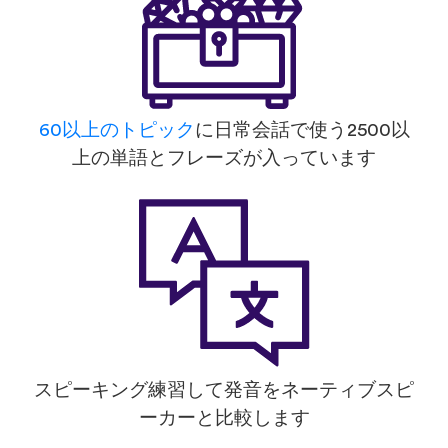
60以上のトピック
に日常会話で使う2500以
上の単語とフレーズが入っています
スピーキング練習して発音をネーティブスピ
ーカーと比較します