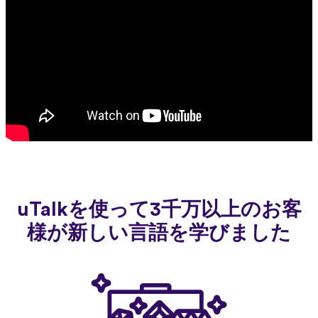
uTalkを使って3千万以上のお客
様が新しい言語を学びました