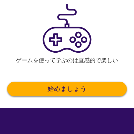
ゲームを使って学ぶのは直感的で楽しい
始めましょう