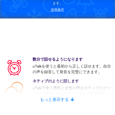
ます。
使用条件
数分で話せるようになります
uTalkを使うと最初から正しく話せます。自分
の声を録音して発音を完璧にできます。
ネティブのように話します
uTalkで使う男性と女性の声はネティブスピー
カーが録音したものです。多くの競争商品は
人口音声を使います。
もっと表示する