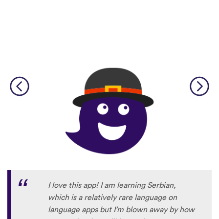
I love this app! I am learning Serbian,
which is a relatively rare language on
language apps but I’m blown away by how