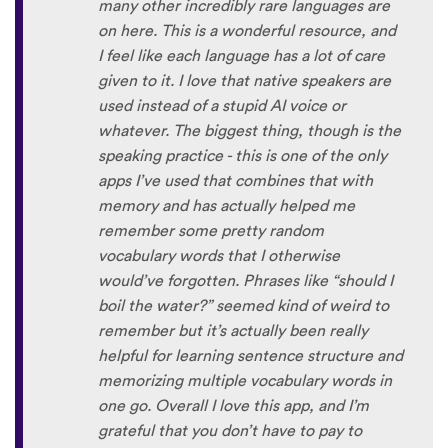
many other incredibly rare languages are
on here. This is a wonderful resource, and
I feel like each language has a lot of care
given to it. I love that native speakers are
used instead of a stupid AI voice or
whatever. The biggest thing, though is the
speaking practice - this is one of the only
apps I’ve used that combines that with
memory and has actually helped me
remember some pretty random
vocabulary words that I otherwise
would’ve forgotten. Phrases like “should I
boil the water?” seemed kind of weird to
remember but it’s actually been really
helpful for learning sentence structure and
memorizing multiple vocabulary words in
one go. Overall I love this app, and I’m
grateful that you don’t have to pay to