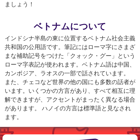
ましょう！
ベトナムについて
インドシナ半島の東に位置するベトナム社会主義
共和国の公用語です。筆記にはローマ字にさまざ
まな補助記号をつけた「クォック・グー」という
ローマ字表記が使われます。ベトナム語は中国、
カンボジア、ラオスの一部で話されています。
また、チェコなど世界の他の国にも多数の話者が
います。いくつかの方言があり、すべて相互に理
解できますが、アクセントがまったく異なる場合
があります。 ハノイの方言は標準語と見なされ
ます。