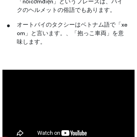
「nồicơmđiện」というフレーズは、バイ
クのヘルメットの俗語でもあります。
オートバイのタクシーはベトナム語で「xe
om」と言います。、「抱っこ車両」を意
味します。