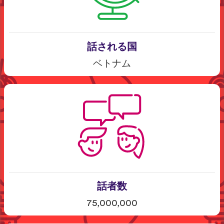
話される国
ベトナム
話者数
75,000,000