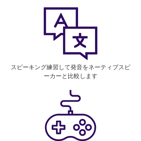
スピーキング練習して発音をネーティブスピ
ーカーと比較します