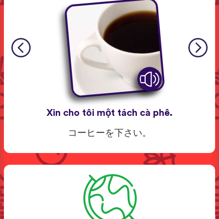
Xin cho tôi một tách cà phê.
コーヒーを下さい。