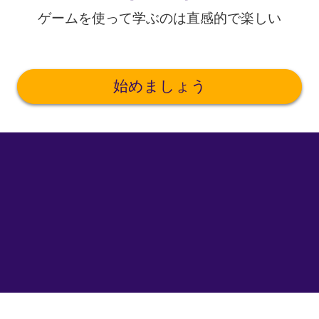
ゲームを使って学ぶのは直感的で楽しい
始めましょう
©
uTalk