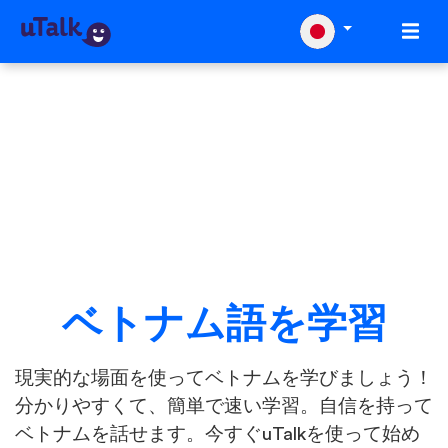
ベトナム語を学習
現実的な場面を使ってベトナムを学びましょう！
分かりやすくて、簡単で速い学習。自信を持って
ベトナムを話せます。今すぐuTalkを使って始め