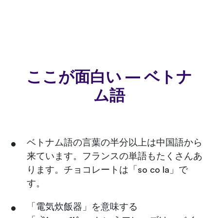
ここが面白い — ベトナ
ム語
ベトナム語の言葉の半分以上は中国語から
来ています。フランスの単語もたくさんあ
ります。チョコレートは「so co la」で
す。
「電気炊飯器」を意味する