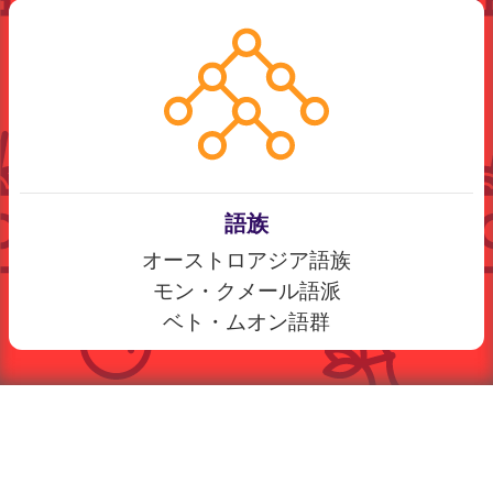
語族
オーストロアジア語族
モン・クメール語派
ベト・ムオン語群