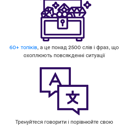
60+ топіків
, а це понад 2500 слів і фраз, що
охоплюють повсякденні ситуації
Тренуйтеся говорити і порівнюйте свою