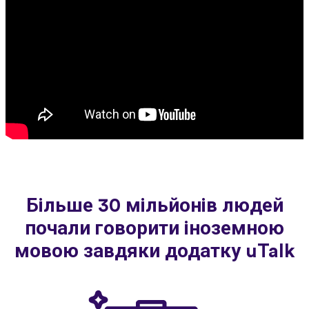
Більше 30 мільйонів людей
почали говорити іноземною
мовою завдяки додатку uTalk