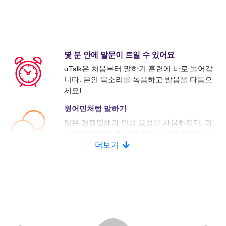
몇 분 안에 말문이 트일 수 있어요
uTalk은 처음부터 말하기 훈련에 바로 들어갑
니다. 본인 목소리를 녹음하고 발음을 다듬으
세요!
원어민처럼 말하기
많은 경쟁업체가 인공 음성을 사용하지만, 당
사의 남자 성우와 여자 성우는 실제 원어민들
로 구성되어 있습니다.
더보기