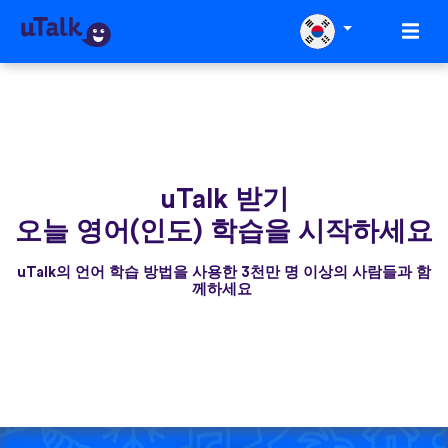
uTalk 받기
오늘 영어(인도) 학습을 시작하세요
uTalk의 언어 학습 방법을 사용한 3천만 명 이상의 사람들과 함
께하세요