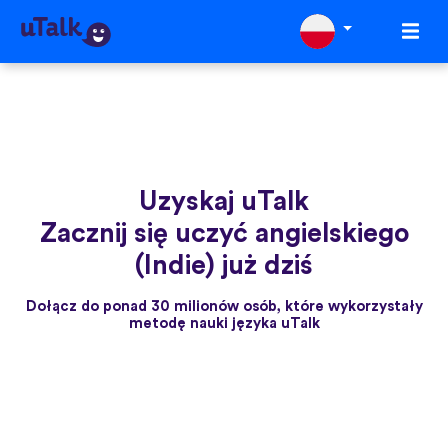
Uzyskaj uTalk
Zacznij się uczyć angielskiego
(Indie) już dziś
Dołącz do ponad 30 milionów osób, które wykorzystały
metodę nauki języka uTalk