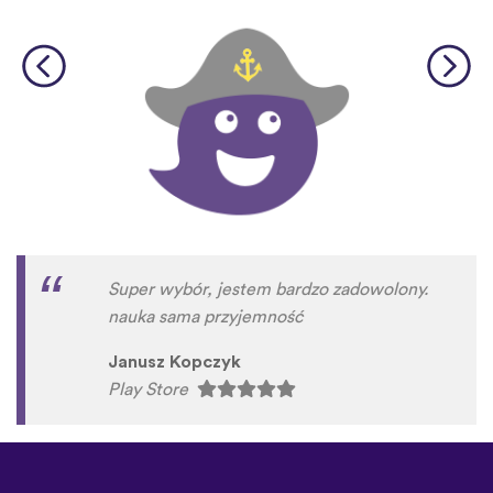
Super wybór, jestem bardzo zadowolony.
nauka sama przyjemność
Janusz Kopczyk
Play Store