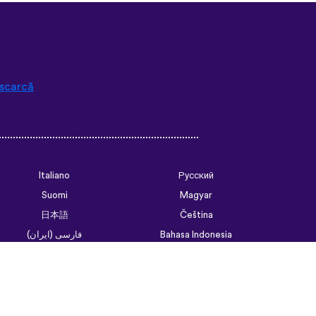
scarcă