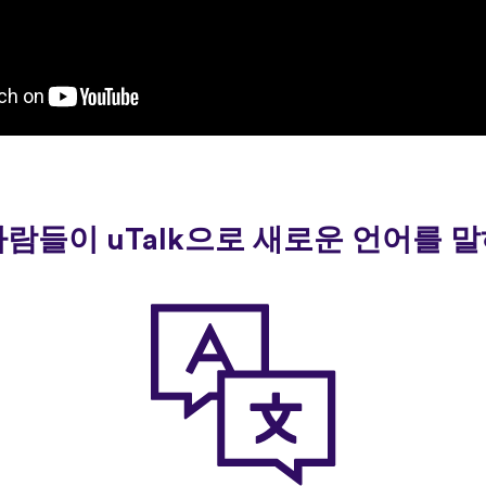
사람들이 uTalk으로 새로운 언어를