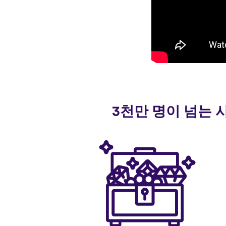
3천만 명이 넘는 