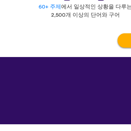
60+ 주제
에서 일상적인 상황을 다루
2,500개 이상의 단어와 구어