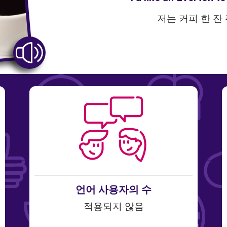
저는 커피 한 잔
언어 사용자의 수
적용되지 않음