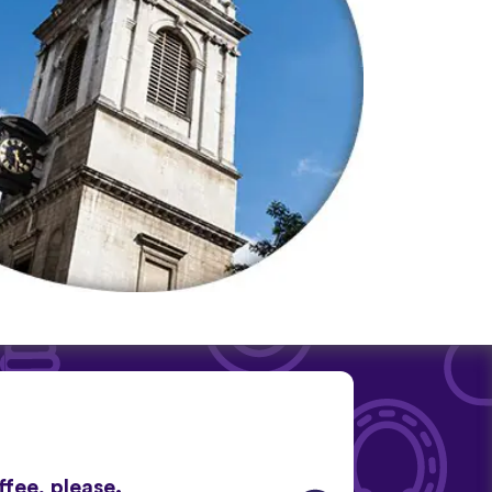
ffee, please.