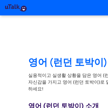
영어 (런던 토박이
실용적이고 실생활 상황을 담은 영어 (
자신감을 가지고 영어 (런던 토박이)로 말
하세요!
영어 (런던 토박이) 소개