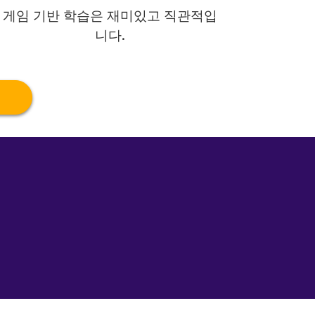
게임 기반 학습은 재미있고 직관적입
니다.