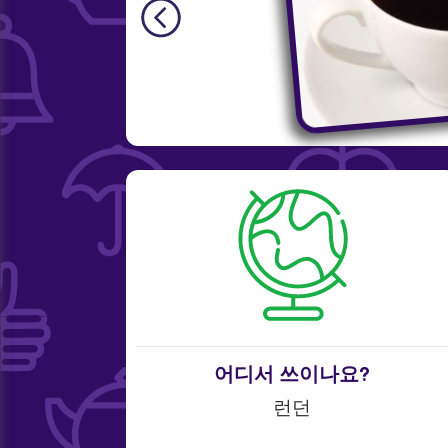
어디서 쓰이나요?
런던