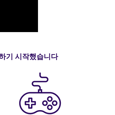
 말하기 시작했습니다