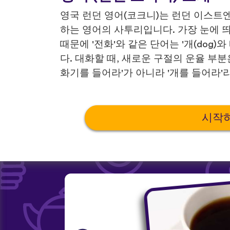
영국 런던 영어(코크니)는 런던 이스트
하는 영어의 사투리입니다. 가장 눈에 
때문에 '전화'와 같은 단어는 '개(dog)와
다. 대화할 때, 새로운 구절의 운율 부분
화기를 들어라'가 아니라 '개를 들어라'
시작