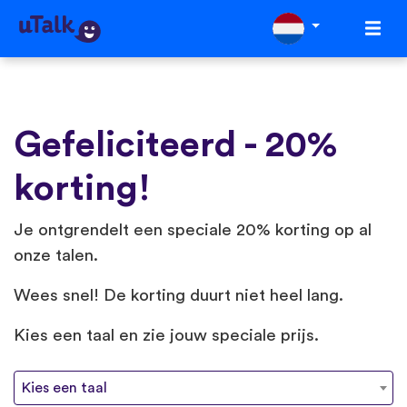
Gefeliciteerd - 20%
korting!
Je ontgrendelt een speciale 20% korting op al
onze talen.
Wees snel! De korting duurt niet heel lang.
Kies een taal en zie jouw speciale prijs.
Kies een taal