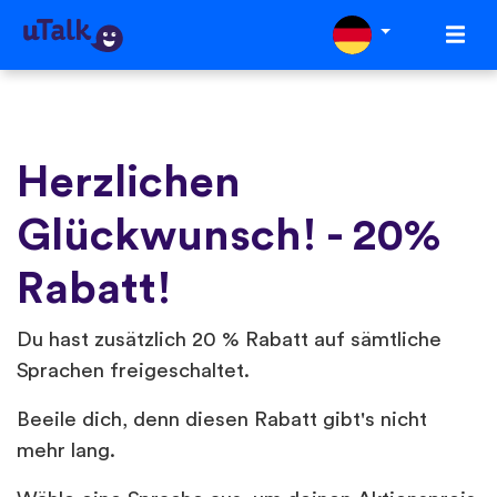
Herzlichen
Glückwunsch! - 20%
Rabatt!
Du hast zusätzlich 20 % Rabatt auf sämtliche
Sprachen freigeschaltet.
Beeile dich, denn diesen Rabatt gibt's nicht
mehr lang.