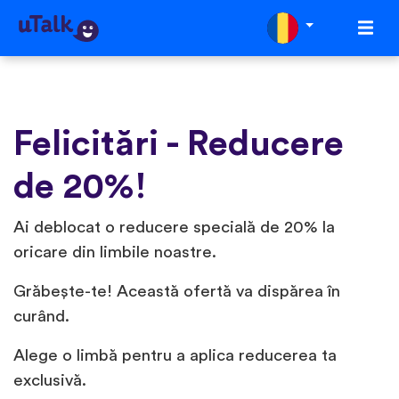
Felicitări - Reducere
de 20%!
Ai deblocat o reducere specială de 20% la
oricare din limbile noastre.
Grăbește-te! Această ofertă va dispărea în
curând.
Alege o limbă pentru a aplica reducerea ta
exclusivă.