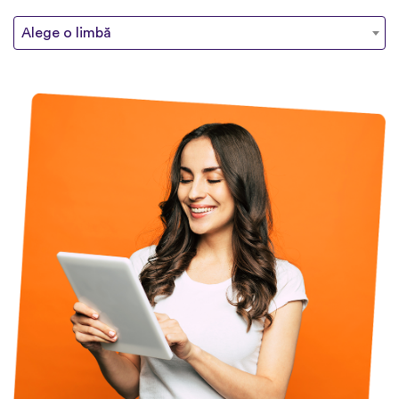
Alege o limbă