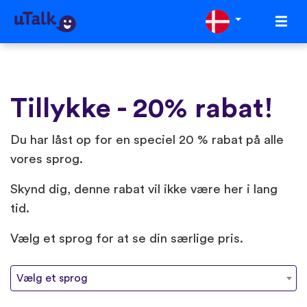
Tillykke - 20% rabat!
Du har låst op for en speciel 20 % rabat på alle
vores sprog.️
Skynd dig, denne rabat vil ikke være her i lang
tid.
Vælg et sprog for at se din særlige pris.
Vælg et sprog