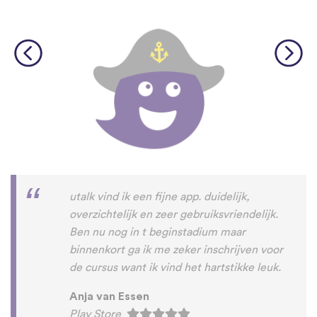
utalk vind ik een fijne app. duidelijk,
overzichtelijk en zeer gebruiksvriendelijk.
Ben nu nog in t beginstadium maar
binnenkort ga ik me zeker inschrijven voor
de cursus want ik vind het hartstikke leuk.
Anja van Essen
Play Store