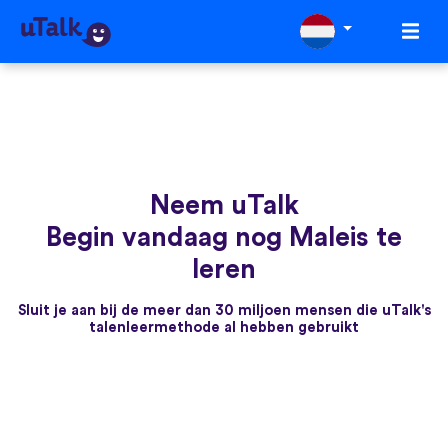
Neem uTalk
Begin vandaag nog Maleis te
leren
Sluit je aan bij de meer dan 30 miljoen mensen die uTalk's
talenleermethode al hebben gebruikt