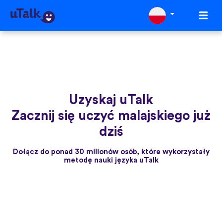
Uzyskaj uTalk
Zacznij się uczyć malajskiego już
dziś
Dołącz do ponad 30 milionów osób, które wykorzystały
metodę nauki języka uTalk