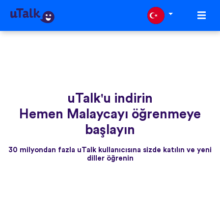
uTalk'u indirin
Hemen Malaycayı öğrenmeye
başlayın
30 milyondan fazla uTalk kullanıcısına sizde katılın ve yeni
diller öğrenin