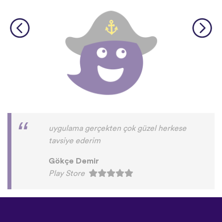
uygulama gerçekten çok güzel herkese
tavsiye ederim
Gökçe Demir
Play Store