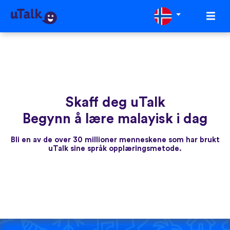
Skaff deg uTalk
Begynn å lære malayisk i dag
Bli en av de over 30 millioner menneskene som har brukt
uTalk sine språk opplæringsmetode.