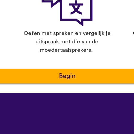
Oefen met spreken en vergelijk je
uitspraak met die van de
moedertaalsprekers.
Begin