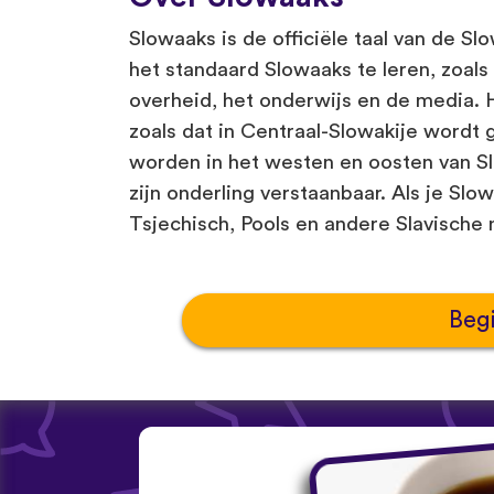
Slowaaks is de officiële taal van de Sl
het standaard Slowaaks te leren, zoals
overheid, het onderwijs en de media. 
zoals dat in Centraal-Slowakije wordt
worden in het westen en oosten van Sl
zijn onderling verstaanbaar. Als je Slo
Tsjechisch, Pools en andere Slavische 
Beg