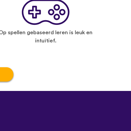
Op spellen gebaseerd leren is leuk en
intuïtief.