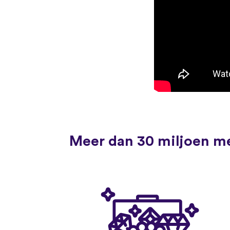
Meer dan 30 miljoen me