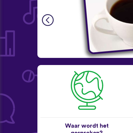
Waar wordt het