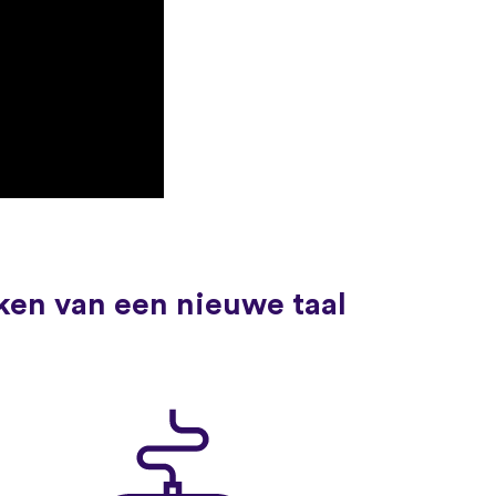
ken van een nieuwe taal