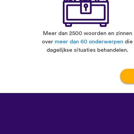
Meer dan 2500 woorden en zinnen
over
meer dan 60 onderwerpen
die
dagelijkse situaties behandelen.