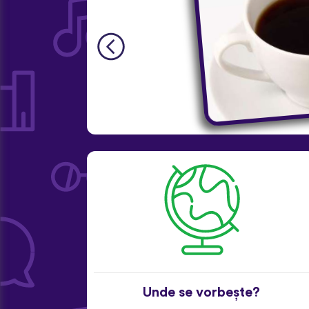
Unde se vorbește?