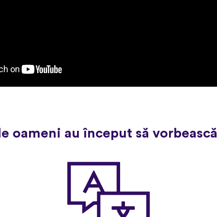
de oameni au început să vorbească