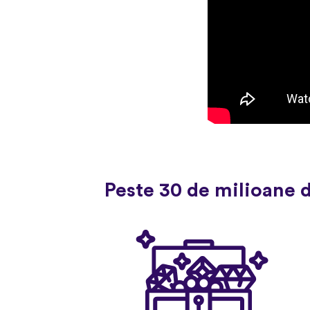
Peste 30 de milioane 