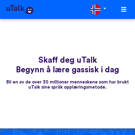
Skaff deg uTalk
Begynn å lære gassisk i dag
Bli en av de over 30 millioner menneskene som har brukt
uTalk sine språk opplæringsmetode.