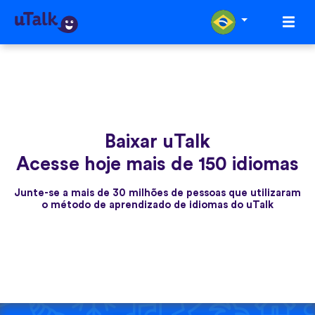
Baixar uTalk
Acesse hoje mais de 150 idiomas
Junte-se a mais de 30 milhões de pessoas que utilizaram
o método de aprendizado de idiomas do uTalk