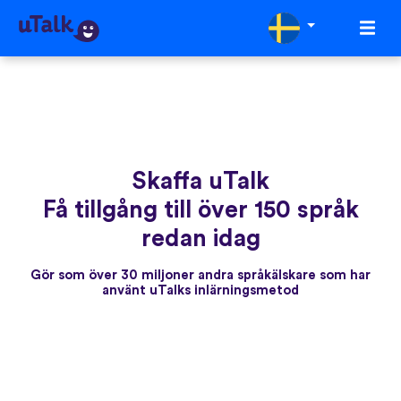
Skaffa uTalk
Få tillgång till över 150 språk
redan idag
Gör som över 30 miljoner andra språkälskare som har
använt uTalks inlärningsmetod