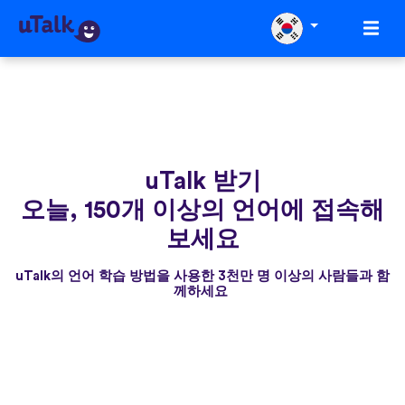
uTalk 받기
오늘, 150개 이상의 언어에 접속해
보세요
uTalk의 언어 학습 방법을 사용한 3천만 명 이상의 사람들과 함
께하세요