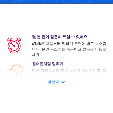
몇 분 안에 말문이 트일 수 있어요
uTalk은 처음부터 말하기 훈련에 바로 들어갑
니다. 본인 목소리를 녹음하고 발음을 다듬으
세요!
원어민처럼 말하기
많은 경쟁업체가 인공 음성을 사용하지만, 당
사의 남자 성우와 여자 성우는 실제 원어민들
로 구성되어 있습니다.
더보기